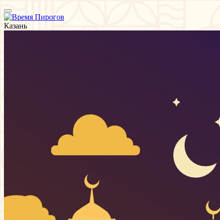
Казань