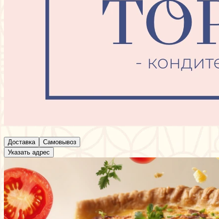
⠀
Доставка
Самовывоз
Указать адрес