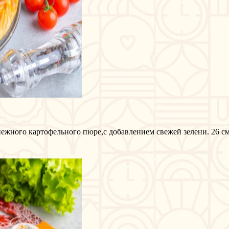
ежного картофельного пюре,с добавлением свежей зелени. 26 см