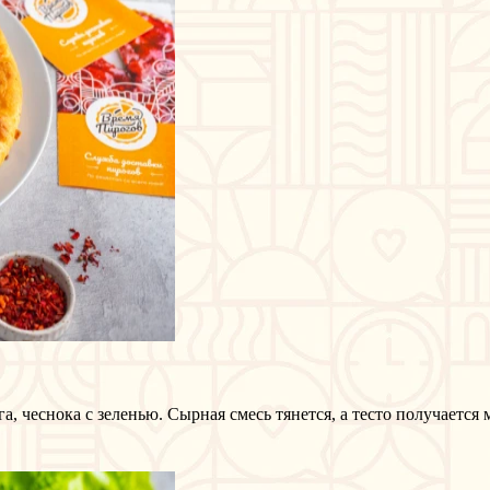
, чеснока с зеленью. Сырная смесь тянется, а тесто получается 