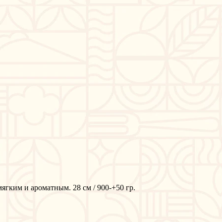
мягким и ароматным. 28 см / 900-+50 гр.