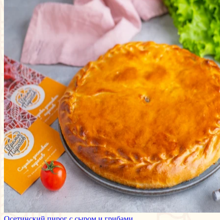
Осетинский пирог с сыром и грибами