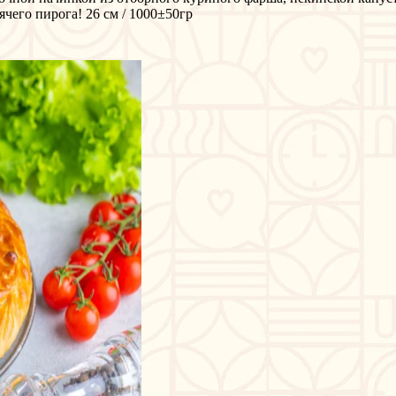
чего пирога! 26 см / 1000±50гр