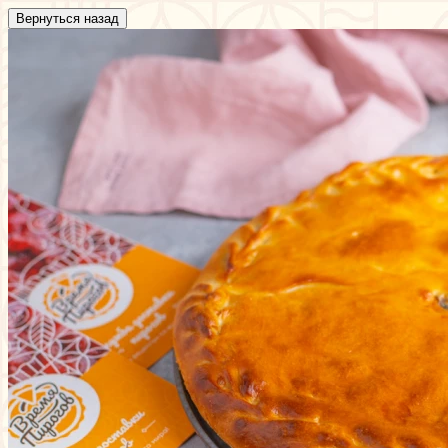
Вернуться назад