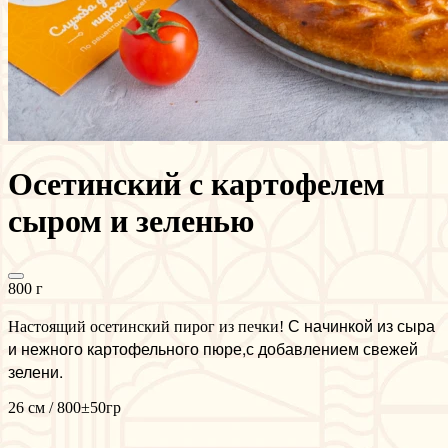
Осетинский с картофелем
сыром и зеленью
800 г
С начинкой из сыра
Настоящий осетинский пирог из печки!
и нежного картофельного пюре,с добавлением свежей
зелени.
26 см / 800±50гр