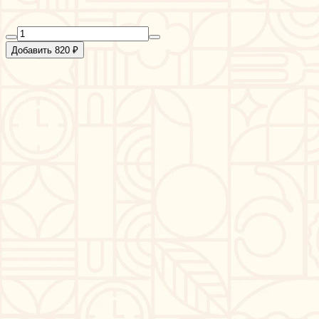
Добавить 820 ₽