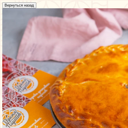
Вернуться назад