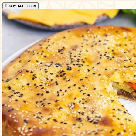
Вернуться назад