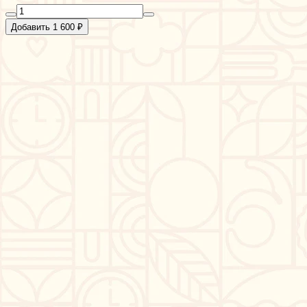
Добавить 1 600 ₽