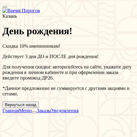
Казань
День рождения!
Скидка 10% именинникам!
Действует 3 дня ДО и ПОСЛЕ дня рождения!
Для получения скидки: авторизуйтесь на сайте, укажите дату
рождения в личном кабинете и при оформлении заказа
введите промокод ДР26.
*Данное предложение не суммируется с другими акциями и
сетами.
Вернуться назад
Главная
Меню
Заказы
Уведомления