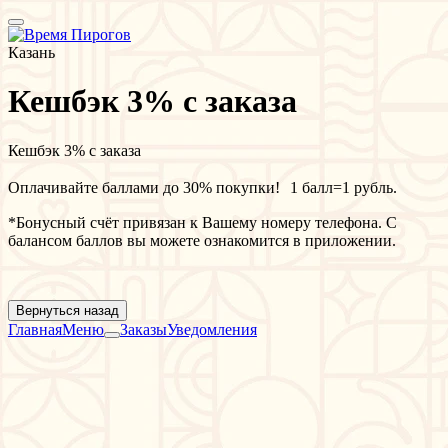
Казань
Кешбэк 3% с заказа
Кешбэк 3% с заказа
Оплачивайте баллами до 30% покупки! 1 балл=1 рубль.
*Бонусный счёт привязан к Вашему номеру телефона. С
балансом баллов вы можете ознакомится в приложении.
Вернуться назад
Главная
Меню
Заказы
Уведомления