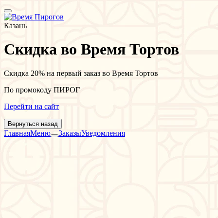
Казань
Скидка во Время Тортов
Скидка 20% на первый заказ во Время Тортов
По промокоду ПИРОГ
Перейти на сайт
Вернуться назад
Главная
Меню
Заказы
Уведомления