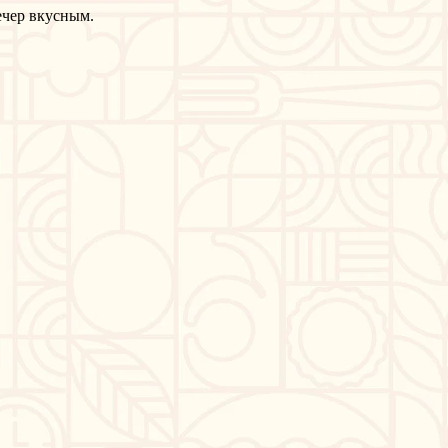
вечер вкусным.