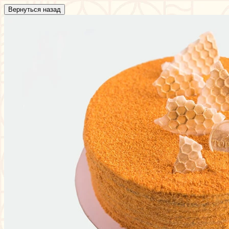
Вернуться назад