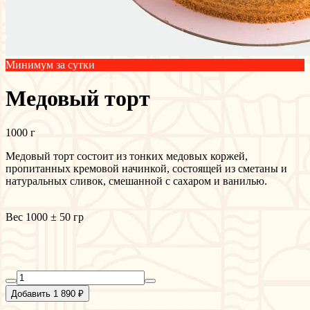
Минимум за сутки
Медовый торт
1000 г
Медовый торт состоит из тонких медовых коржей,
пропитанных кремовой начинкой, состоящей из сметаны и
натуральных сливок, смешанной с сахаром и ванилью.
Вес 1000 ± 50 гр
Добавить 1 890 ₽