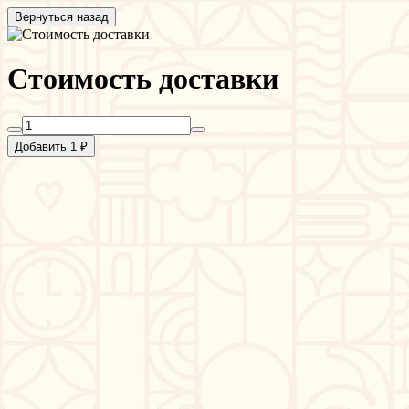
Вернуться назад
Стоимость доставки
Добавить 1 ₽