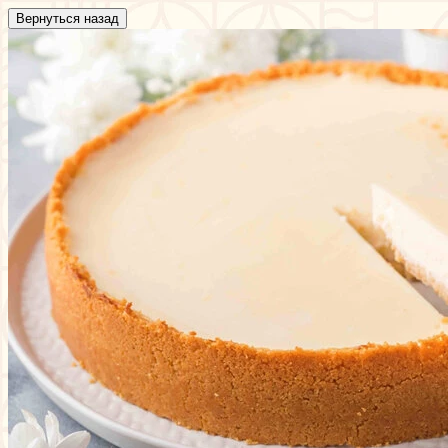
Вернуться назад