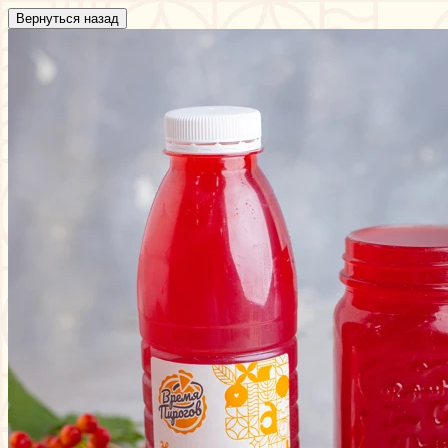
Вернуться назад