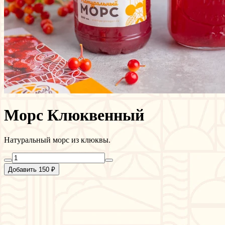
Морс Клюквенный
Натуральный морс из клюквы.
Добавить 150 ₽