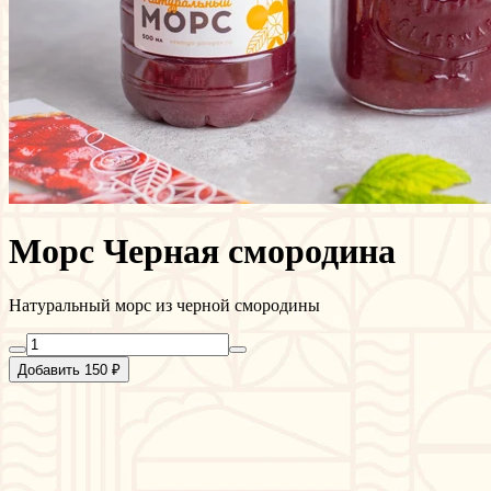
Морс Черная смородина
Натуральный морс из черной смородины
Добавить 150 ₽