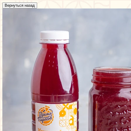
Вернуться назад