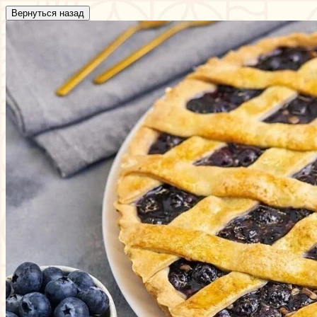
Вернуться назад