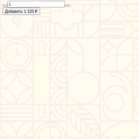
Добавить 1 120 ₽