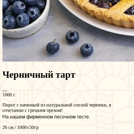
Черничный тарт
1000 г
Пирог с начинкой из натуральной спелой черники, в
сочетании с грецким орехом!
На нашем фирменном песочном тесте.
26 см / 1000±50гр