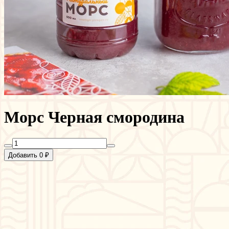
Морс Черная смородина
Добавить 0 ₽