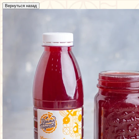
Вернуться назад