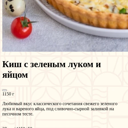
Киш с зеленым луком и
яйцом
1150 г
Любимый вкус классического сочетания свежего зеленого
лука и вареного яйца, под сливочно-сырной заливкой на
песочном тесте.