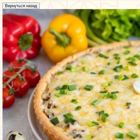
Вернуться назад