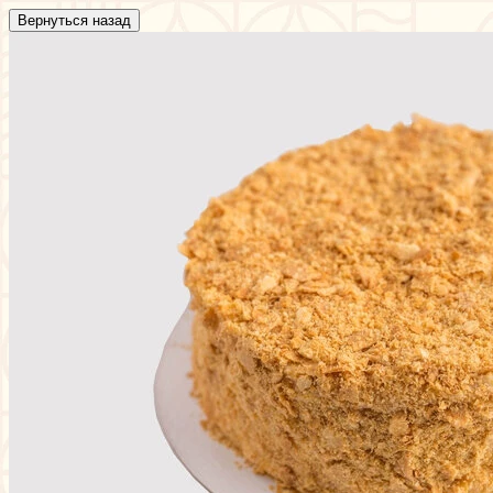
Вернуться назад