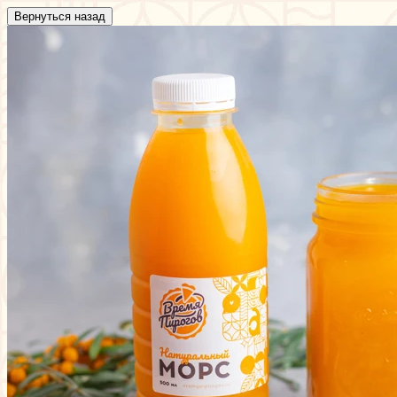
Вернуться назад