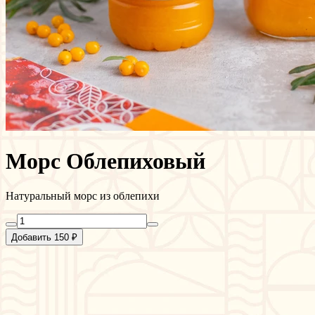
Морс Облепиховый
Натуральный морс из облепихи
Добавить 150 ₽