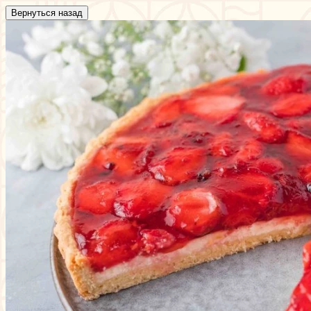
Вернуться назад