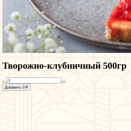
Творожно-клубничный 500гр
Добавить 0 ₽