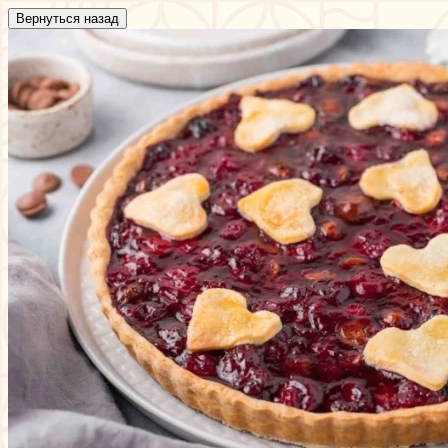
Вернуться назад