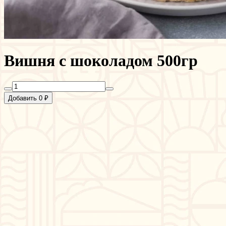
Вишня с шоколадом 500гр
Добавить 0 ₽