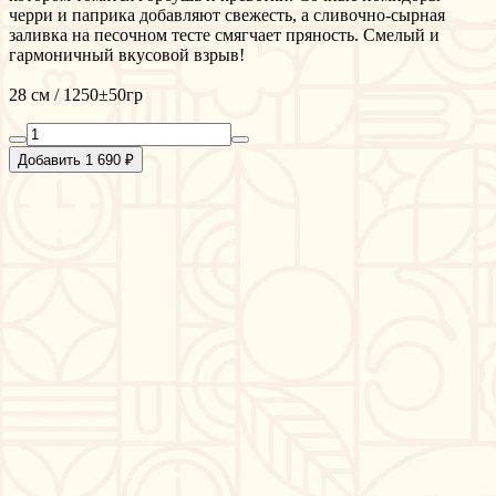
черри и паприка добавляют свежесть, а сливочно-сырная
заливка на песочном тесте смягчает пряность. Смелый и
гармоничный вкусовой взрыв!
28 см / 1250±50гр
Добавить 1 690 ₽