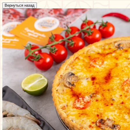
Вернуться назад